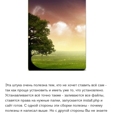
Эта штука очень полезна тем, кто не хочет ставить всё сам -
так как проще установить и иметь уже то, что установлено.
Устанавливается всё точно также - заливаются все файлы,
ставятся права на нужные папки, запускается install.php и
сайт готов. С одной стороны эти сборки полезны - почему
полезны я написал выше. Но с другой стороны Вы не знаете