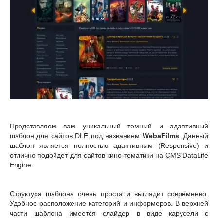
Представляем вам уникальный темный и адаптивный
шаблон для сайтов DLE под названием
WebaFilms
. Данный
шаблон является полностью адаптивным (Responsive) и
отлично подойдет для сайтов кино-тематики на CMS DataLife
Engine.
Структура шаблона очень проста и выглядит современно.
Удобное расположение категорий и информеров. В верхней
части шаблона имеется слайдер в виде карусели с