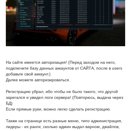
На сайте имеется авторизация! (Перед заходом на него,
подключите базу данных аккаунтов от САЙТА, после в users
добавьте свой аккаунт.)
Далее можете авторизироваться.
Регистрацию убрал, ибо чтобы не было такого, что другой
зарегался и увидел логи сервера! (Повторюсь, выдача через
БД)
Если прямые руки, можно легко сделать регистрацию.
Также на странице есть разные меню, типо администрация,
лидеры - их ранги, сколько админ выдал варном, джайлов,