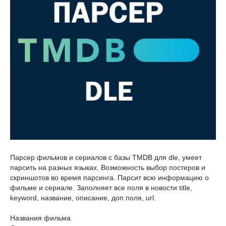
Парсер фильмов и сериалов с базы TMDB для dle, умеет
парсить на разных языках. Возможность выбор постеров и
скриншотов во время парсинга. Парсит всю информацию о
фильме и сериале. Заполняет все поля в новости title,
keyword, название, описание, доп поля, url.
Названия фильма