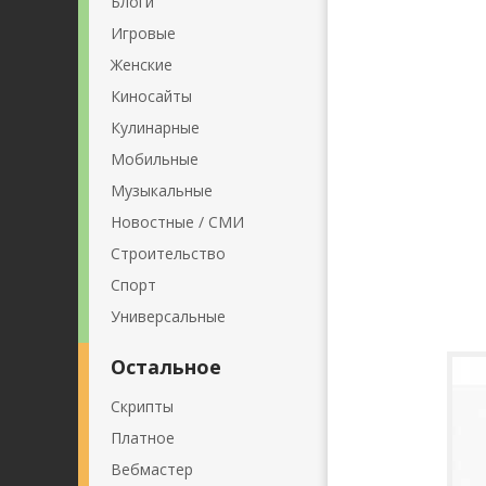
Блоги
Игровые
Женские
Киносайты
Кулинарные
Мобильные
Музыкальные
Новостные / СМИ
Строительство
Спорт
Универсальные
Остальное
Скрипты
Платное
Вебмастер