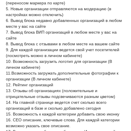
(переносом маркера по карте)
5. Новые организации отправляются на модерацию (в
настройках можно отключить)
6. Вывод блока недавно добавленных организаций в любом
месте у вас на сайте
7. Вывод блока ВИП организаций в любом месте у вас на
сайте
8. Вывод блока с отзывами в любом месте на вашем сайте
9. Для каждой организации ведется свой учет посетителей
(посмотреть можно в личном кабинете)
10. Возможность загрузить логотип для организации (В
личном кабинете)
11.Возможность загружать дополнительные фотографии к
организации (В личном кабинете)
12. Рейтинг организаций
13. Отзывы об организациях (положительные и
отрицательные отзывы подсвечиваются разным цветом)
14. На главной странице ведется счет сколько всего
организаций в базе и сколько добавлено сегодня
15. Возможность к каждой категории добавить свою иконку
16. СЕО описание, ключевые слова. Для каждой категории
возможно указать свое описание.