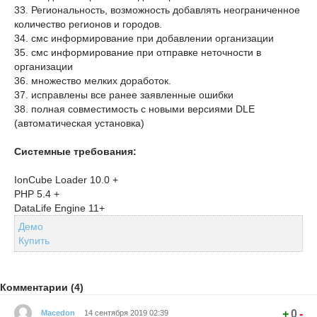
33. Региональность, возможность добавлять неограниченное
количество регионов и городов.
34. смс информирование при добавлении организации
35. смс информирование при отправке неточности в
организации
36. множество мелких доработок.
37. исправлены все ранее заявленные ошибки
38. полная совместимость с новыми версиями DLE
(автоматическая установка)
Системные требования:
IonCube Loader 10.0 +
PHP 5.4 +
DataLife Engine 11+
Демо
Купить
Комментарии (4)
+
0
-
Macedon
14 сентября 2019 02:39