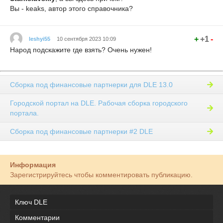
Вы - keaks, автор этого справочника?
+
+1
-
leshyi55
10 сентября 2023 10:09
Народ подскажите где взять? Очень нужен!
Сборка под финансовые партнерки для DLE 13.0
Городской портал на DLE. Рабочая сборка городского
портала.
Сборка под финансовые партнерки #2 DLE
Информация
Зарегистрируйтесь чтобы комментировать публикацию.
Ключ DLE
Комментарии