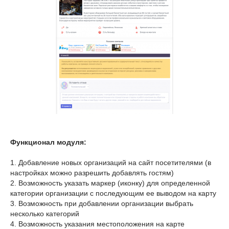
Функционал модуля:
1. Добавление новых организаций на сайт посетителями (в
настройках можно разрешить добавлять гостям)
2. Возможность указать маркер (иконку) для определенной
категории организации с последующим ее выводом на карту
3. Возможность при добавлении организации выбрать
несколько категорий
4. Возможность указания местоположения на карте