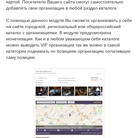
картой. Посетители Вашего сайта смогут самостоятельно
добавлять свои организации в любой раздел каталога.
С помощью данного модуля Вы сможете организовать у себя
на сайте городской, региональный или общероссийский
каталог с организациями. В модуле предусмотрена
монетизация. Как и в любом уважающем себя каталоге
можно выводить VIP организации так же можно в самой
категории поднимать по позициям организацию оплатившую
саму позицию.