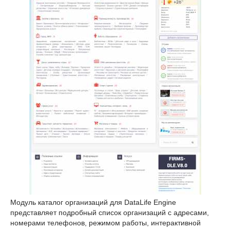
Модуль каталог организаций для DataLife Engine
представляет подробный список организаций с адресами,
номерами телефонов, режимом работы, интерактивной