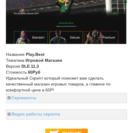
Название
Play.Best
Тематика
Игровой Магазин
Версия
DLE 11.3
Стоимость
60Руб
Идеальный Скрипт который поможет вам сделать
качественный магазин игровых товаров, а главное по
комфортной цене в 60Р!
Скриншоты
Видео работы скрипта