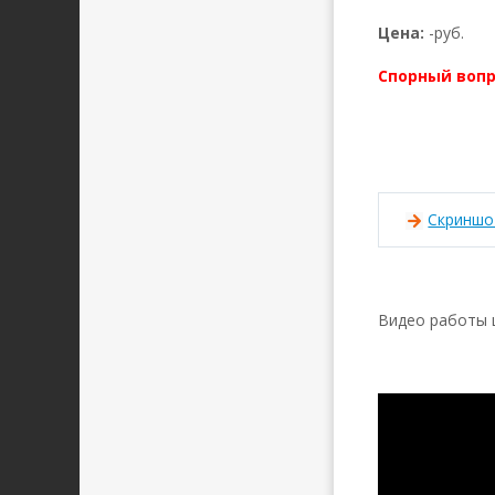
Цена:
-руб.
Спорный вопр
Скринш
Видео работы 