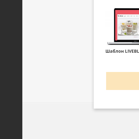
Шаблон LIVEB