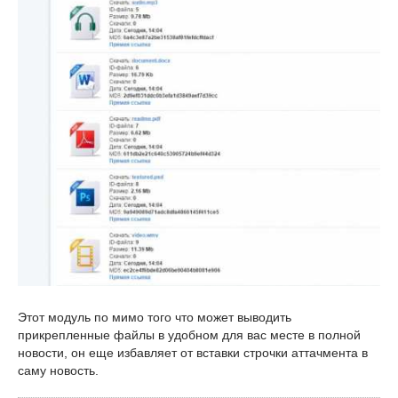
Этот модуль по мимо того что может выводить
прикрепленные файлы в удобном для вас месте в полной
новости, он еще избавляет от вставки строчки аттачмента в
саму новость.