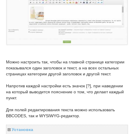
Можно настроить так, чтобы на главной странице категории
показывался один заголовок и текст, а на всех остальных
страницах категории другой заголовок и другой текст.
Напротив каждой настройки есть значок [?], при наведении
на который выводится пояснение о том, что делает каждый
пункт.
Для полей редактирования текста можно использовать
BBCODES, так и WYSIWYG-редактор.
Установка