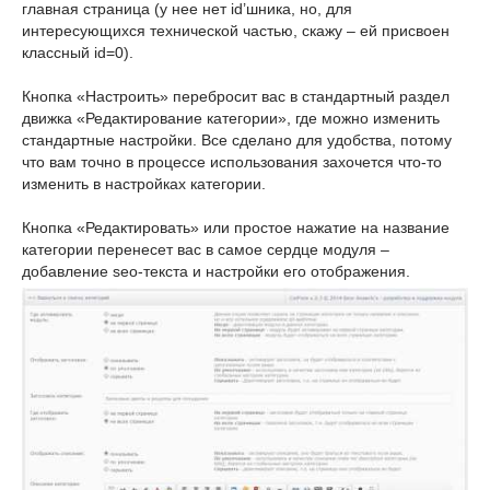
главная страница (у нее нет id’шника, но, для
интересующихся технической частью, скажу – ей присвоен
классный id=0).
Кнопка «Настроить» перебросит вас в стандартный раздел
движка «Редактирование категории», где можно изменить
стандартные настройки. Все сделано для удобства, потому
что вам точно в процессе использования захочется что-то
изменить в настройках категории.
Кнопка «Редактировать» или простое нажатие на название
категории перенесет вас в самое сердце модуля –
добавление seo-текста и настройки его отображения.