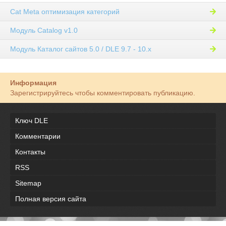
Cat Meta оптимизация категорий
Модуль Catalog v1.0
Модуль Каталог сайтов 5.0 / DLE 9.7 - 10.x
Информация
Зарегистрируйтесь чтобы комментировать публикацию.
Ключ DLE
Комментарии
Контакты
RSS
Sitemap
Полная версия сайта