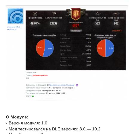
О Модуле:
- Версия модуля: 1.0
- Мод тестировался на DLE версиях: 8.0 — 10.2