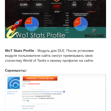
WoT Stats Profile
- Модуль для DLE. После установки
модуля пользователи сайта смогут привязывать свою
статистику World of Tanks к своему профилю на сайте.
Скриншоты: