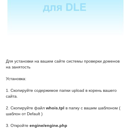
Для установки на вашем сайте системы проверки доменов
на занятость
Установка:
1. Скопируйте содержимое папки upload в корень вашего
сайта.
2. Скопируйте файл
whois.tpl
в папку с вашим шаблоном (
шаблон от Default )
3. Откройте
engine/engine.php