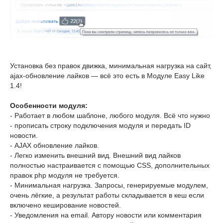
Установка без правок движка, минимальная нагрузка на сайт,
ajax-обновление лайков — всё это есть в Модуле Easy Like
1.4!
Особенности модуля:
- Работает в любом шаблоне, любого модуля. Всё что нужно
- прописать строку подключения модуля и передать ID
новости.
- AJAX обновление лайков.
- Легко изменить внешний вид. Внешний вид лайков
полностью настраивается с помощью CSS, дополнительных
правок php модуля не требуется.
- Минимальная нагрузка. Запросы, генерируемые модулем,
очень лёгкие, а результат работы складывается в кеш если
включено кеширование новостей.
- Уведомления на email. Автору новости или комментария