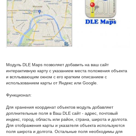
Модуль DLE Maps позволяет добавить на ваш сайт
интерактивную карту с указанием места положения объекта
и всплывающим окном с его кратким описанием с
использованием карты от Яндекс или Google.
Функционал:
Для хранения координат объектов модуль добавляет
доплнительные поля в Ваш DLE сайт - адрес, почтовый
индекс, город, область или район, страна, широта и долгота.
Для отображения карты и указателя объекта используются
поля широта и долгота. Остальные поля необходимы для