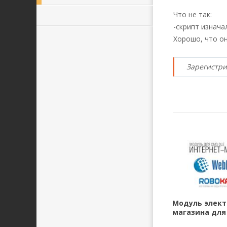
Что не так:
-скрипт изнача
Хорошо, что о
Зарегистри
Модуль элект
магазина для 