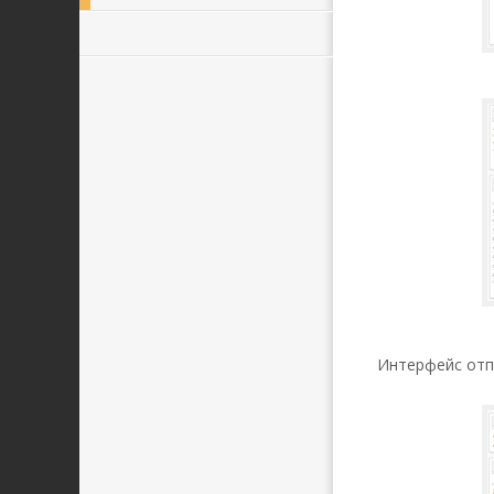
Интерфейс отп