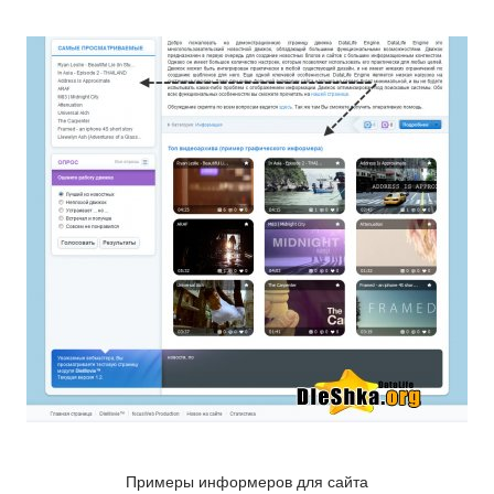
Примеры информеров для сайта