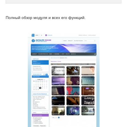
Полный обзор модуля и всех его функций.