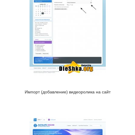
Импорт (добавление) видеоролика на сайт