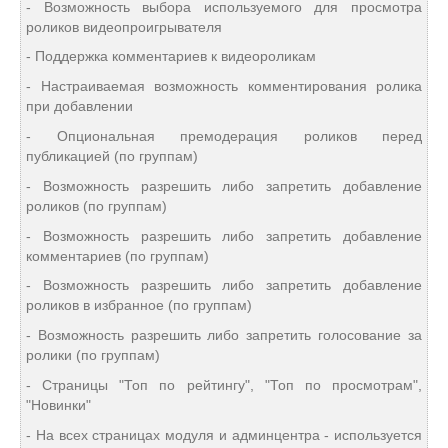
- Возможность выбора используемого для просмотра
роликов видеопроигрывателя
- Поддержка комментариев к видеороликам
- Настраиваемая возможность комментирования ролика
при добавлении
- Опциональная премодерация роликов перед
публикацией (по группам)
- Возможность разрешить либо запретить добавление
роликов (по группам)
- Возможность разрешить либо запретить добавление
комментариев (по группам)
- Возможность разрешить либо запретить добавление
роликов в избранное (по группам)
- Возможность разрешить либо запретить голосование за
ролики (по группам)
- Страницы "Топ по рейтингу", "Топ по просмотрам",
"Новинки"
- На всех страницах модуля и админцентра - используется