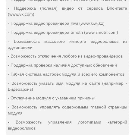
- Поддержка (полная) видео от сервиса ВКонтакте
(www.vk.com)
- Поддержка видеопровайдера Kiwi (www.kiwi.kz)
- Поддержка видеопровайдера Smotri (www.smotri.com)
- Возможность массового импорта видеороликов из
адмипанели
- Возможность отключения любого из видео-провайдеров
- Поддержка проверки наличия доступных обновлений
- Гибкая система настроек модуля и всех его компонентов
- Возможность указать имя модуля на сайте (например -
Видеоархив)
- Отключение модуля с указанием причины
- Возможность управлять содержимым главной страницы
модуля
- Возможность управления логотипами категорий
видеороликов