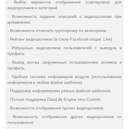
- Выбор вариантов отображения (сортировка) для
видеороликов и категорий
- Возможность задания описаний к видеороликам при
добавлении
- Возможность отлючить группировку по категориям
- Рейтинг видеороликов (в стиле Facebook-опции: Like)
- Избранные видеоролики пользователей с выводом в
профиль
- Вывод кол-ва загруженных пользователем роликов в
профиль
- Удобная система информеров модуля (использование
информеров в любом файле шаблона)
- Поддержка информерами разных файлов шаблонов
- Полная поддержка DataLife Engine тега Custom
- Возможность отображения прочих видеороликов
- Возможность отображения других видеороликов от
пользователя