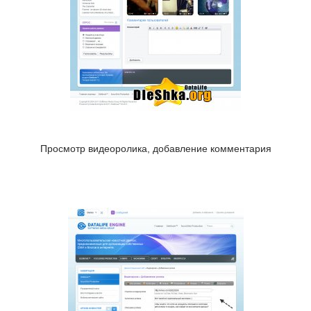
Просмотр видеоролика, добавление комментария