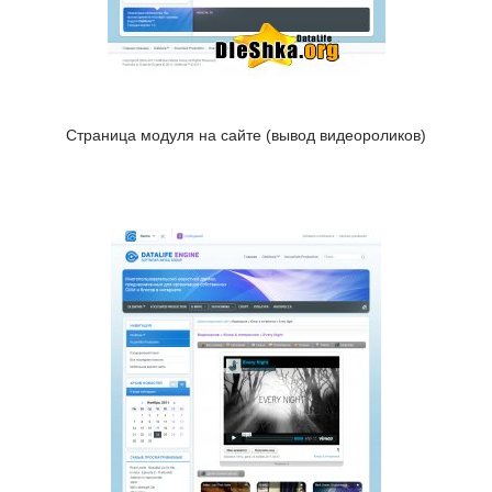
Страница модуля на сайте (вывод видеороликов)