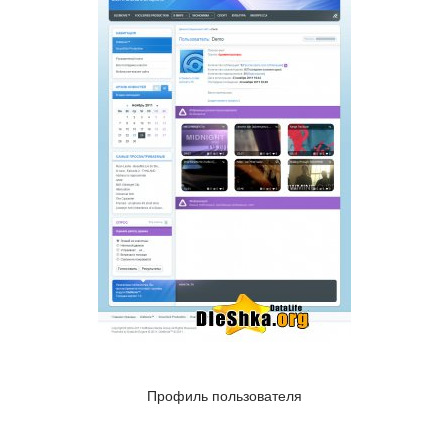
Профиль пользователя