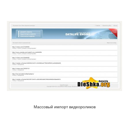
Массовый импорт видеороликов