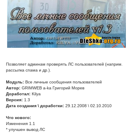
Позволяет админам проверять ЛС пользователей (наприм.
рассылка спама и др.).
Модуль:
Все личные сообщения пользователей
Автор:
GRIMWEB a-ka Григорий Морев
Доработал:
Kilya
Версия:
1.3
Дата создания \ доработки:
29.12.2008 \ 02.10.2010
Что нового:
Изменения 1.1
* улучшен вывод ЛС