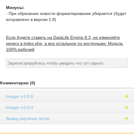
Минусы:
- При обрезании новости форматирование убирается (будет
исправлено в версии 1.8)
Если будете ставить на DataLife Engine 8.3, не изменяйте
ничего в index.php, а все остальное по инструкции. Модуль
100% рабочий
Зарегистрируйтесь чтобы увидеть что тут скрыто.
Комментарии (0)
Imager v.0.0.6
Imager v.0.0.4
Вывод картинки тегом