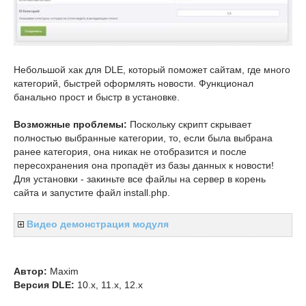
Небольшой хак для DLE, который поможет сайтам, где много
категорий, быстрей оформлять новости. Функционал
банально прост и быстр в установке.
Возможные проблемы:
Поскольку скрипт скрывает
полностью выбранные категории, то, если была выбрана
ранее категория, она никак не отобразится и после
пересохранения она пропадёт из базы данных к новости!
Для установки - закиньте все файлы на сервер в корень
сайта и запустите файл install.php.
Видео демонстрация модуля
Автор:
Maxim
Версия DLE:
10.x, 11.x, 12.x