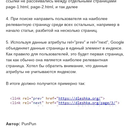
ссылки не рассеивались между отдельными страницами
page-1.html, page-2.html, и так далее
4. При поиске направить пользователя на наиболее
релевантную страницу среди всех остальных, например в
начало статьи, разбитой на несколько страниц.
5. Используя данные атрибуты rel="prev" и rel="next", Google
объединяет данные страницы в единый элемент в индексе.
Как правило для пользователей, это будет первая страница,
так как обычно она является наиболее релевантная
страница. Хотел бы обратить внимание, что данные
атрибуты не учитываются яндексом.
В итоге должно получится примерно так:
Автор:
PunPun