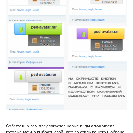
Собственно вам предлагается новые виды
attachment
которые можно выбрать свой цвет по стиль вашего шаблона.