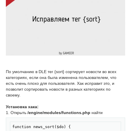
По умолчанию в DLE тег {sort} сортирует новости во всех
категориях, если она была изменена пользователем, что
есть очень плохо для пользователя. Хак исправит это, и
позволит сортировать новости в разных категориях по
своему.
Установка хака:
1. Открыть
/engine/modules/functions.php
найти
Скопировать
function news_sort($do) {
