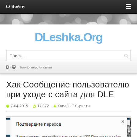
Войти
DLeshka.Org
Полная версия сайта
Хак Сообщение пользователю
при уходе с сайта для DLE
7-04-2015
17 072
Хаки DLE Скрипты