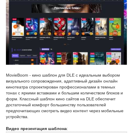
MovieBoom - кино шаблон для DLE с идеальным выбором
визуального сопровождения, адаптивный дизайн онлайн
кинотеатра спроектирован профессионалами в темных
тонах с яркими вставками и большим количеством блоков и
форм. Классный шаблон кино сайтов на DLE обеспечит
достаточный комфорт большинству пользователей
предпочитающих смотреть видео контент через мобильные
устройства.
Видео презентация шаблона
: