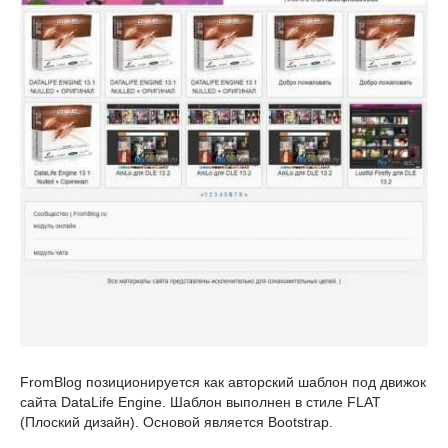
FromBlog позиционируется как авторский шаблон под движок
сайта DataLife Engine. Шаблон выполнен в стиле FLAT
(Плоский дизайн). Основой является Bootstrap.