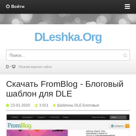
Войти
DLeshka.Org
Полная версия сайта
Скачать FromBlog - Блоговый
шаблон для DLE
23-01-2020
3 021
Шаблоны DLE Блоговые