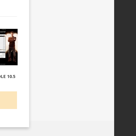
LE 10.5