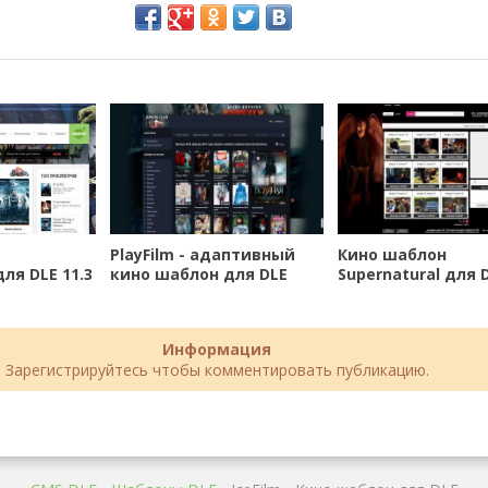
PlayFilm - адаптивный
Кино шаблон
для DLE 11.3
кино шаблон для DLE
Supernatural для D
Информация
Зарегистрируйтесь чтобы комментировать публикацию.