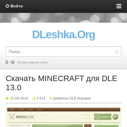
Войти
DLeshka.Org
Полная версия сайта
Скачать MINECRAFT для DLE
13.0
25-06-2018
4 514
Шаблоны DLE Игровые