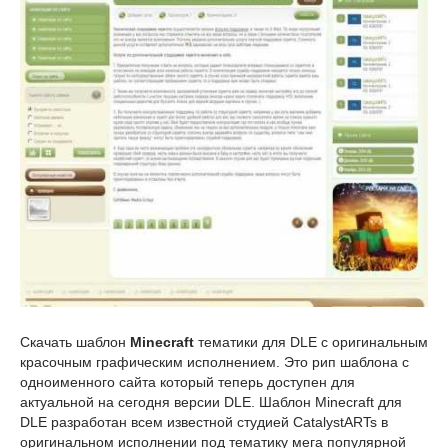
Скачать шаблон
Minecraft
тематики для DLE с оригинальным
красочным графическим исполнением. Это рип шаблона с
одноименного сайта который теперь доступен для
актуальной на сегодня версии DLE. Шаблон Minecraft для
DLE разработан всем известной студией CatalystARTs в
оригинальном исполнении под тематику мега популярной