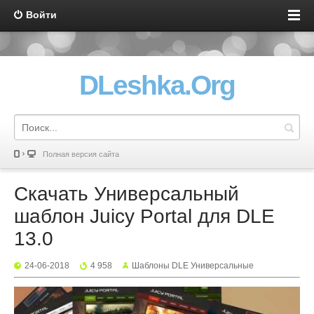
Войти
DLeshka.Org
Полная версия сайта
Скачать Универсальный
шаблон Juicy Portal для DLE
13.0
24-06-2018
4 958
Шаблоны DLE Универсальные