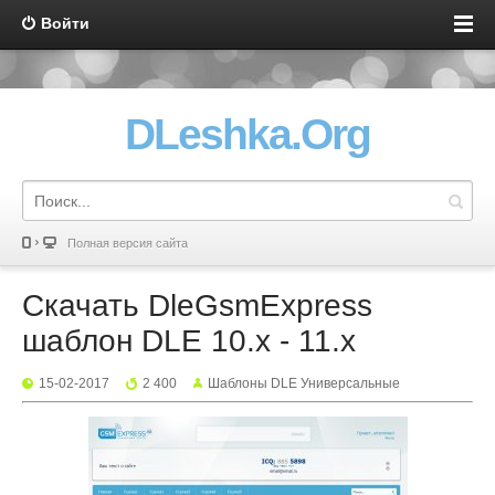
Войти
DLeshka.Org
Полная версия сайта
Скачать DleGsmExpress
шаблон DLE 10.x - 11.x
15-02-2017
2 400
Шаблоны DLE Универсальные