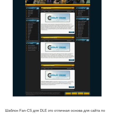
Шаблон Fan-CS для DLE это отличная основа для сайта по