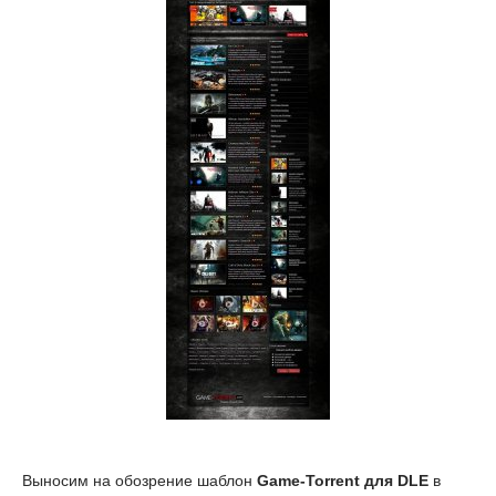
Выносим на обозрение шаблон
Game-Torrent для DLE
в