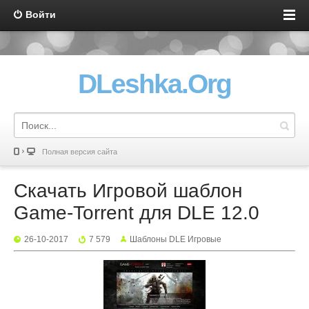
Войти
DLeshka.Org
Полная версия сайта
Скачать Игровой шаблон
Game-Torrent для DLE 12.0
26-10-2017
7 579
Шаблоны DLE Игровые