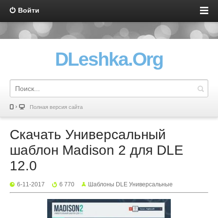
Войти
DLeshka.Org
Полная версия сайта
Скачать Универсальный
шаблон Madison 2 для DLE
12.0
6-11-2017
6 770
Шаблоны DLE Универсальные