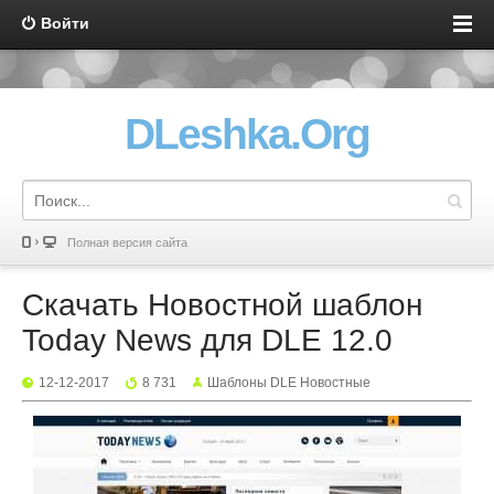
Войти
DLeshka.Org
Полная версия сайта
Скачать Новостной шаблон
Today News для DLE 12.0
12-12-2017
8 731
Шаблоны DLE Новостные