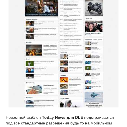
Новостной шаблон
Today News для DLE
подстраивается
под все стандартные разрешения будь то на мобильном