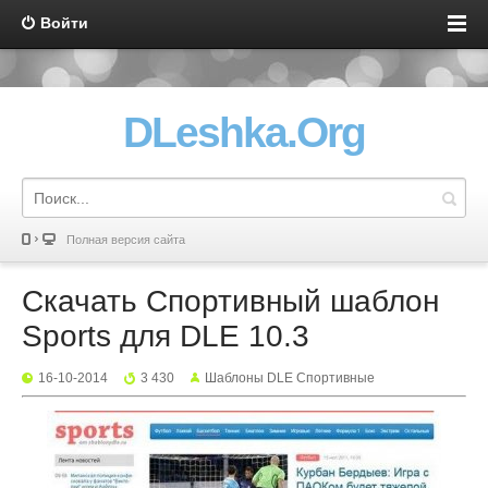
Войти
DLeshka.Org
Полная версия сайта
Скачать Спортивный шаблон
Sports для DLE 10.3
16-10-2014
3 430
Шаблоны DLE Спортивные