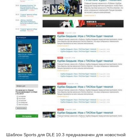
Шаблон Sports для DLE 10.3 предназначен для новостной