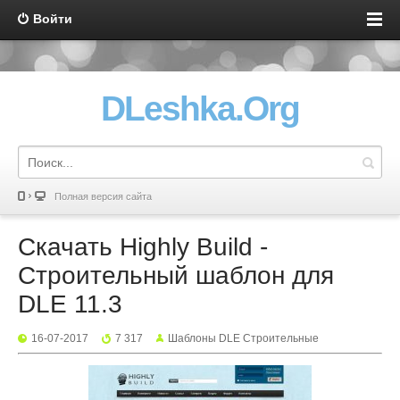
Войти
DLeshka.Org
Полная версия сайта
Скачать Highly Build -
Строительный шаблон для
DLE 11.3
16-07-2017
7 317
Шаблоны DLE Строительные