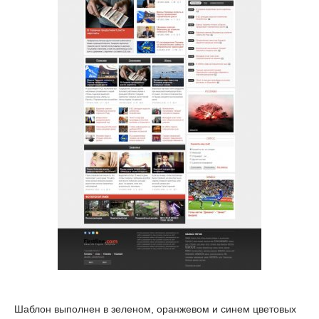
Шаблон выполнен в зеленом, оранжевом и синем цветовых