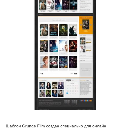
Шаблон Grunge Film создан специально для онлайн