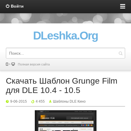
Войти
DLeshka.Org
Полная версия сайта
Скачать Шаблон Grunge Film
для DLE 10.4 - 10.5
9-06-2015
4 455
Шаблоны DLE Кино