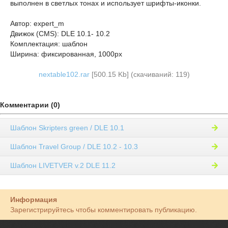
выполнен в светлых тонах и использует шрифты-иконки.
Автор: expert_m
Движок (CMS): DLE 10.1- 10.2
Комплектация: шаблон
Ширина: фиксированная, 1000px
nextable102.rar
[500.15 Kb] (cкачиваний: 119)
Комментарии (0)
Шаблон Skripters green / DLE 10.1
Шаблон Travel Group / DLE 10.2 - 10.3
Шаблон LIVETVER v.2 DLE 11.2
Информация
Зарегистрируйтесь чтобы комментировать публикацию.