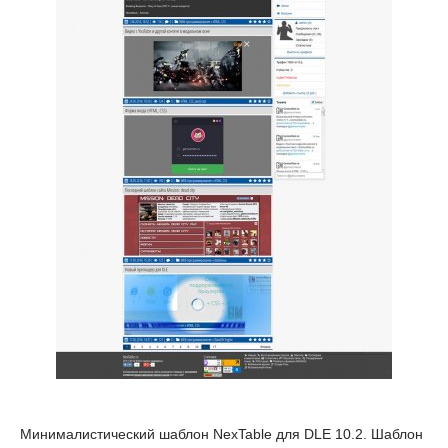
Минималистический шаблон NexTable для DLE 10.2. Шаблон