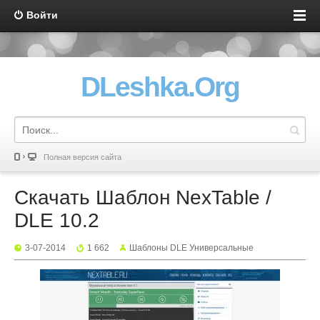
Войти
DLeshka.Org
Полная версия сайта
Скачать Шаблон NexTable /
DLE 10.2
3-07-2014
1 662
Шаблоны DLE Универсальные