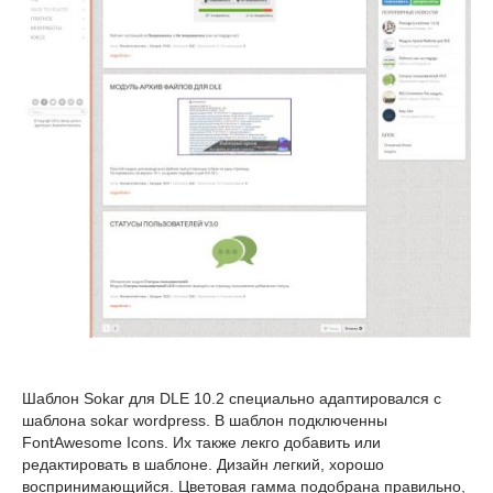
Шаблон Sokar для DLE 10.2 специально адаптировался с
шаблона sokar wordpress. В шаблон подключенны
FontAwesome Icons. Их также лекго добавить или
редактировать в шаблоне. Дизайн легкий, хорошо
воспринимающийся. Цветовая гамма подобрана правильно,