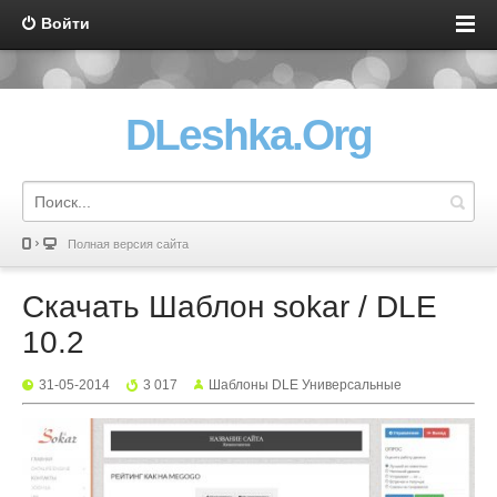
Войти
DLeshka.Org
Полная версия сайта
Скачать Шаблон sokar / DLE
10.2
31-05-2014
3 017
Шаблоны DLE Универсальные