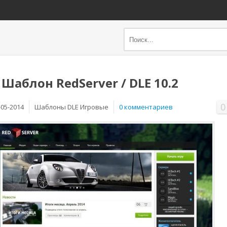
Шаблон RedServer / DLE 10.2
0
-05-2014
Шаблоны DLE Игровые
0 комментариев