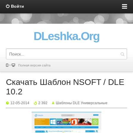
Войти
DLeshka.Org
Полная версия сайта
Скачать Шаблон NSOFT / DLE
10.2
12-05-2014
2 392
Шаблоны DLE Универсальные