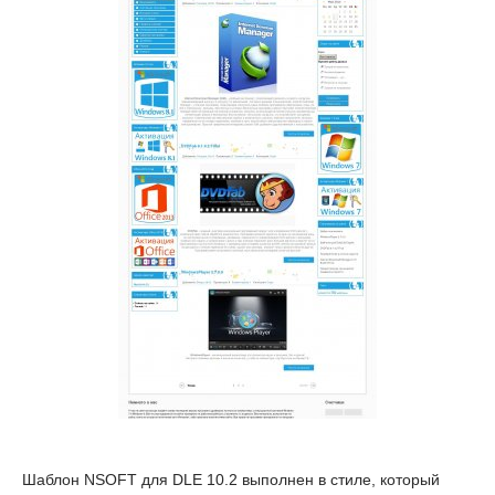
Шаблон NSOFT для DLE 10.2 выполнен в стиле, который