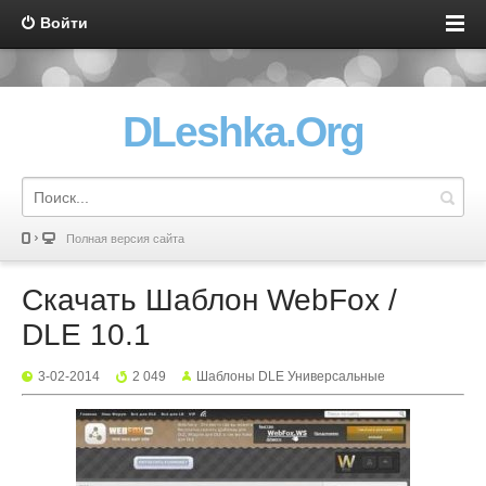
Войти
DLeshka.Org
Полная версия сайта
Скачать Шаблон WebFox /
DLE 10.1
3-02-2014
2 049
Шаблоны DLE Универсальные