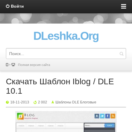
Войти
DLeshka.Org
Полная версия сайта
Скачать Шаблон Iblog / DLE
10.1
18-11-2013
2 002
Шаблоны DLE Блоговые