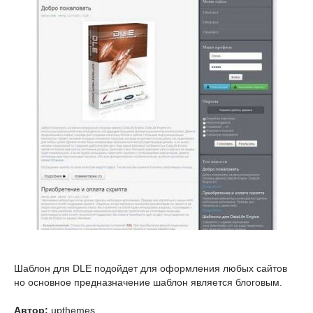
Шаблон для DLE подойдет для оформления любых сайтов
но основное предназначение шаблон является блоговым.
Автор:
upthemes