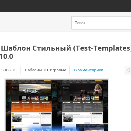
 Шаблон Стильный (Test-Templates
10.0
0
11-10-2013
Шаблоны DLE Игровые
0 комментариев