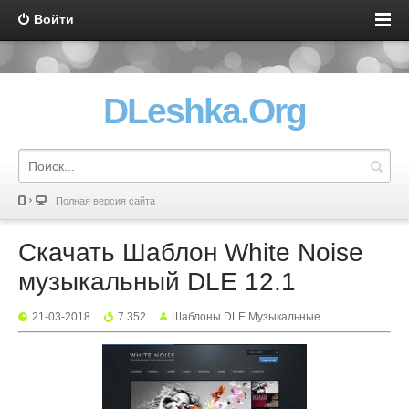
Войти
DLeshka.Org
Полная версия сайта
Скачать Шаблон White Noise
музыкальный DLE 12.1
21-03-2018
7 352
Шаблоны DLE Музыкальные