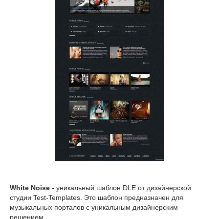
White Noise
- уникальный шаблон DLE от дизайнерской
студии Test-Templates. Это шаблон предназначен для
музыкальных порталов с уникальным дизайнерским
решением.