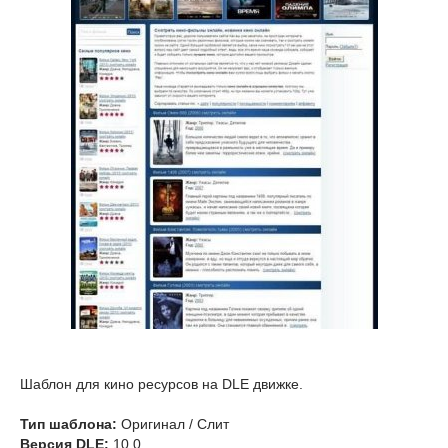
Шаблон для кино ресурсов на DLE движке.
Тип шаблона:
Оригинал / Слит
Версия DLE:
10.0