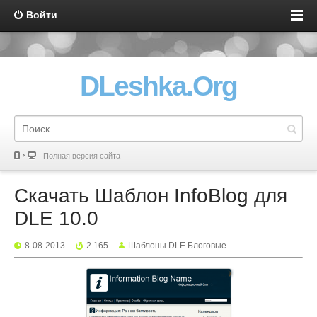
Войти
DLeshka.Org
Полная версия сайта
Скачать Шаблон InfoBlog для
DLE 10.0
8-08-2013
2 165
Шаблоны DLE Блоговые