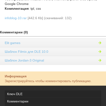
Google Chrome
Комплектация
: tpl, css
infoblog-10.rar
[442.6 Kb] (cкачиваний: 132)
Комментарии (0)
Elit games
Шаблон Filmix для DLE 10.0
Шаблон Jordan-3 Original
Информация
Зарегистрируйтесь чтобы комментировать публикацию.
Ключ DLE
Комментарии