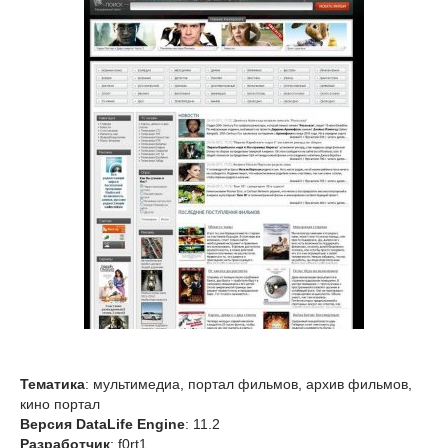
Тематика
: мультимедиа, портал фильмов, архив фильмов,
кино портал
Версия DataLife Engine
: 11.2
Разработчик
: f0rt1